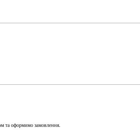
ром та оформимо замовлення.