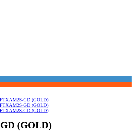
-GD (GOLD)