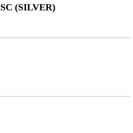
SC (SILVER)