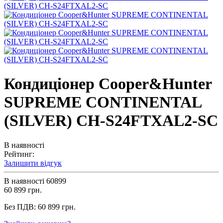
Кондиціонер Cooper&Hunter
SUPREME CONTINENTAL
(SILVER) CH-S24FTXAL2-SC
В наявності
Рейтинг:
Залишити відгук
В наявності
60899
60 899 грн.
Без ПДВ:
60 899 грн.