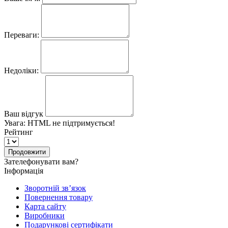
Переваги:
Недоліки:
Ваш відгук
Увага:
HTML не підтримується!
Рейтинг
Продовжити
Зателефонувати вам?
Інформація
Зворотній зв’язок
Повернення товару
Карта сайту
Виробники
Подарункові сертифікати