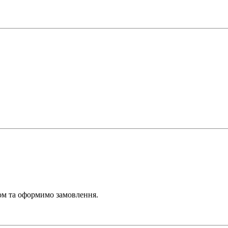
ром та оформимо замовлення.