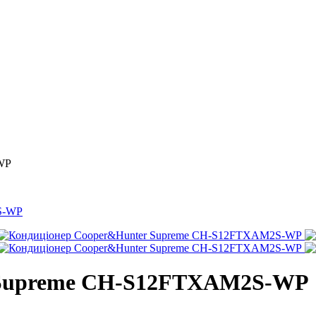
WP
 Supreme CH-S12FTXAM2S-WP