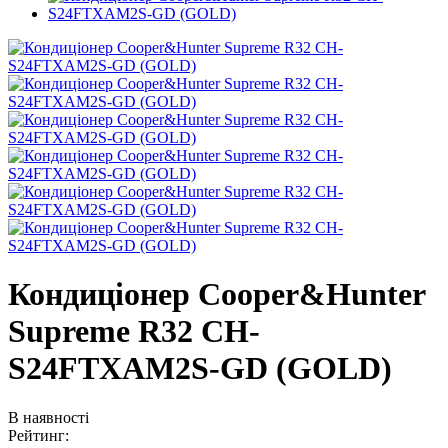
Кондиціонер Cooper&Hunter
Supreme R32 CH-
S24FTXAM2S-GD (GOLD)
В наявності
Рейтинг: