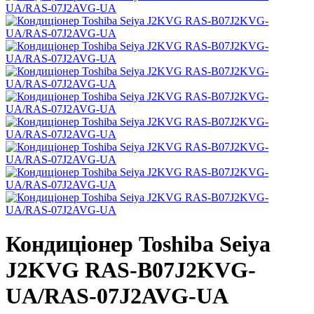
Кондиціонер Toshiba Seiya
J2KVG RAS-B07J2KVG-
UA/RAS-07J2AVG-UA