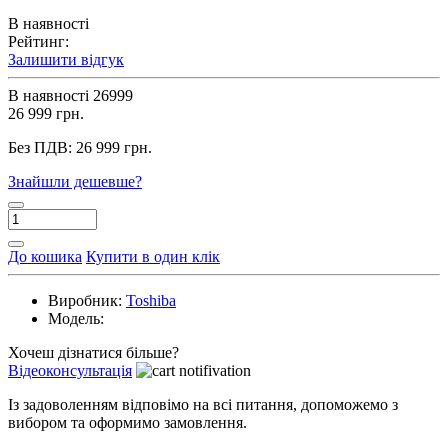
В наявності
Рейтинг:
Залишити відгук
В наявності
26999
26 999 грн.
Без ПДВ:
26 999 грн.
Знайшли дешевше?
До кошика
Купити в один клік
Виробник:
Toshiba
Модель:
Хочеш дізнатися більше?
Відеоконсультація
Із задоволенням відповімо на всі питання, допоможемо з
вибором та оформимо замовлення.