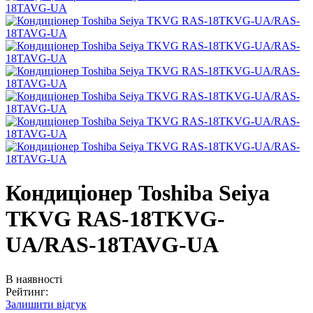
Кондиціонер Toshiba Seiya
TKVG RAS-18TKVG-
UA/RAS-18TAVG-UA
В наявності
Рейтинг:
Залишити відгук