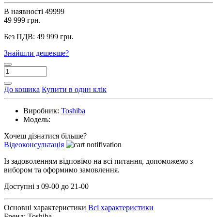
В наявності
49999
49 999 грн.
Без ПДВ:
49 999 грн.
Знайшли дешевше?
До кошика
Купити в один клік
Виробник:
Toshiba
Модель:
Хочеш дізнатися більше?
Відеоконсультація
Із задоволенням відповімо на всі питання, допоможемо з
вибором та оформимо замовлення.
Доступні з 09-00 до 21-00
Основні характеристики
Всі характеристики
Бренд:
Toshiba