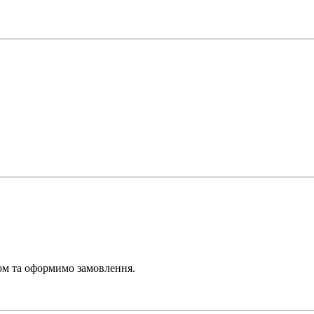
ром та оформимо замовлення.