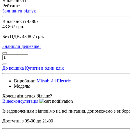
В наявності
Рейтинг:
Залишити відгук
В наявності
43867
43 867 грн.
Без ПДВ:
43 867 грн.
Знайшли дешевше?
До кошика
Купити в один клік
Виробник:
Mitsubishi Electric
Модель:
Хочеш дізнатися більше?
Відеоконсультація
Із задоволенням відповімо на всі питання, допоможемо з вибо
Доступні з 09-00 до 21-00