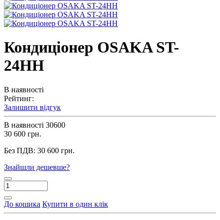
Кондиціонер OSAKA ST-
24HH
В наявності
Рейтинг:
Залишити відгук
В наявності
30600
30 600 грн.
Без ПДВ:
30 600 грн.
Знайшли дешевше?
До кошика
Купити в один клік