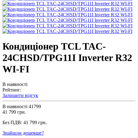
Кондиціонер TCL TAC-
24CHSD/TPG11I Inverter R32
WI-FI
В наявності
Рейтинг:
Залишити відгук
В наявності
41799
41 799 грн.
Без ПДВ:
41 799 грн.
Знайшли дешевше?