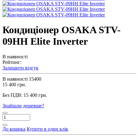
Кондиціонер OSAKA STV-
09HH Elite Inverter
В наявності
Рейтинг:
Залишити відгук
В наявності
15400
15 400 грн.
Без ПДВ:
15 400 грн.
Знайшли дешевше?
До кошика
Купити в один клік