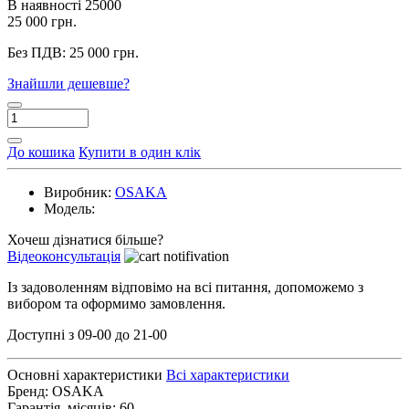
В наявності
25000
25 000 грн.
Без ПДВ:
25 000 грн.
Знайшли дешевше?
До кошика
Купити в один клік
Виробник:
OSAKA
Модель:
Хочеш дізнатися більше?
Відеоконсультація
Із задоволенням відповімо на всі питання, допоможемо з
вибором та оформимо замовлення.
Доступні з 09-00 до 21-00
Основні характеристики
Всі характеристики
Бренд:
OSAKA
Гарантія, місяців:
60