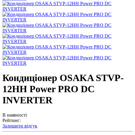
Кондиціонер OSAKA STVP-
12HH Power PRO DC
INVERTER
В наявності
Рейтинг:
Залишити відгук