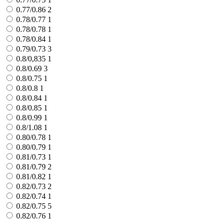
0.77/0.86
2
0.78/0.77
1
0.78/0.78
1
0.78/0.84
1
0.79/0.73
3
0.8/0,835
1
0.8/0.69
3
0.8/0.75
1
0.8/0.8
1
0.8/0.84
1
0.8/0.85
1
0.8/0.99
1
0.8/1.08
1
0.80/0.78
1
0.80/0.79
1
0.81/0.73
1
0.81/0.79
2
0.81/0.82
1
0.82/0.73
2
0.82/0.74
1
0.82/0.75
5
0.82/0.76
1