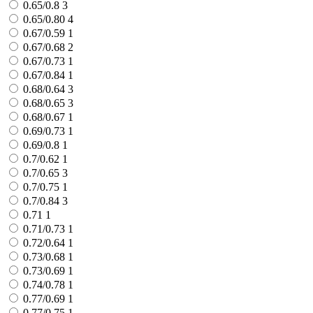
0.65/0.8
3
0.65/0.80
4
0.67/0.59
1
0.67/0.68
2
0.67/0.73
1
0.67/0.84
1
0.68/0.64
3
0.68/0.65
3
0.68/0.67
1
0.69/0.73
1
0.69/0.8
1
0.7/0.62
1
0.7/0.65
3
0.7/0.75
1
0.7/0.84
3
0.71
1
0.71/0.73
1
0.72/0.64
1
0.73/0.68
1
0.73/0.69
1
0.74/0.78
1
0.77/0.69
1
0.77/0.75
1