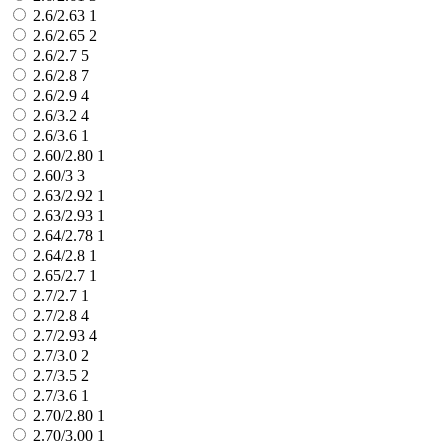
2.6/2.63
1
2.6/2.65
2
2.6/2.7
5
2.6/2.8
7
2.6/2.9
4
2.6/3.2
4
2.6/3.6
1
2.60/2.80
1
2.60/3
3
2.63/2.92
1
2.63/2.93
1
2.64/2.78
1
2.64/2.8
1
2.65/2.7
1
2.7/2.7
1
2.7/2.8
4
2.7/2.93
4
2.7/3.0
2
2.7/3.5
2
2.7/3.6
1
2.70/2.80
1
2.70/3.00
1