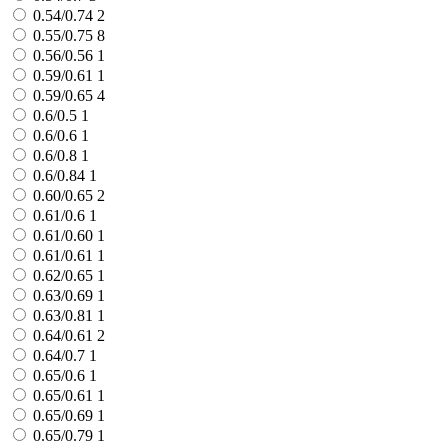
0.54/0.74
2
0.55/0.75
8
0.56/0.56
1
0.59/0.61
1
0.59/0.65
4
0.6/0.5
1
0.6/0.6
1
0.6/0.8
1
0.6/0.84
1
0.60/0.65
2
0.61/0.6
1
0.61/0.60
1
0.61/0.61
1
0.62/0.65
1
0.63/0.69
1
0.63/0.81
1
0.64/0.61
2
0.64/0.7
1
0.65/0.6
1
0.65/0.61
1
0.65/0.69
1
0.65/0.79
1