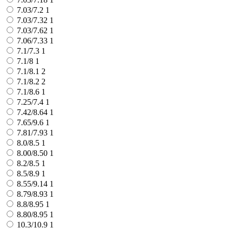
7.03/7.2
1
7.03/7.32
1
7.03/7.62
1
7.06/7.33
1
7.1/7.3
1
7.1/8
1
7.1/8.1
2
7.1/8.2
2
7.1/8.6
1
7.25/7.4
1
7.42/8.64
1
7.65/9.6
1
7.81/7.93
1
8.0/8.5
1
8.00/8.50
1
8.2/8.5
1
8.5/8.9
1
8.55/9.14
1
8.79/8.93
1
8.8/8.95
1
8.80/8.95
1
10.3/10.9
1