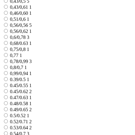
0,43/0,5
5
0,43/0,61
1
0,46/0,60
1
0,51/0,6
1
0,56/0,56
5
0,56/0,62
1
0,6/0,78
3
0,68/0.63
1
0,75/0,8
1
0,77
1
0,78/0,99
3
0,8/0,7
1
0,99/0,94
1
0.39/0.5
1
0.45/0.55
1
0.45/0.62
2
0.47/0.63
1
0.48/0.58
1
0.49/0.65
2
0.5/0.52
1
0.52/0.71
2
0.53/0.64
2
0.54/0.7
3