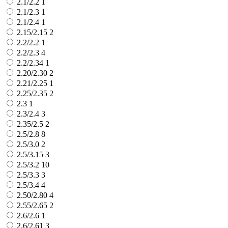
2.1/2.2
1
2.1/2.3
1
2.1/2.4
1
2.15/2.15
2
2.2/2.2
1
2.2/2.3
4
2.2/2.34
1
2.20/2.30
2
2.21/2.25
1
2.25/2.35
2
2.3
1
2.3/2.4
3
2.35/2.5
2
2.5/2.8
8
2.5/3.0
2
2.5/3.15
3
2.5/3.2
10
2.5/3.3
3
2.5/3.4
4
2.50/2.80
4
2.55/2.65
2
2.6/2.6
1
2.6/2.61
3