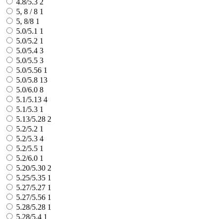
4.8/5.3
2
5, 8 / 8
1
5, 8/8
1
5.0/5.1
1
5.0/5.2
1
5.0/5.4
3
5.0/5.5
3
5.0/5.56
1
5.0/5.8
13
5.0/6.0
8
5.1/5.13
4
5.1/5.3
1
5.13/5.28
2
5.2/5.2
1
5.2/5.3
4
5.2/5.5
1
5.2/6.0
1
5.20/5.30
2
5.25/5.35
1
5.27/5.27
1
5.27/5.56
1
5.28/5.28
1
5.28/5.4
1