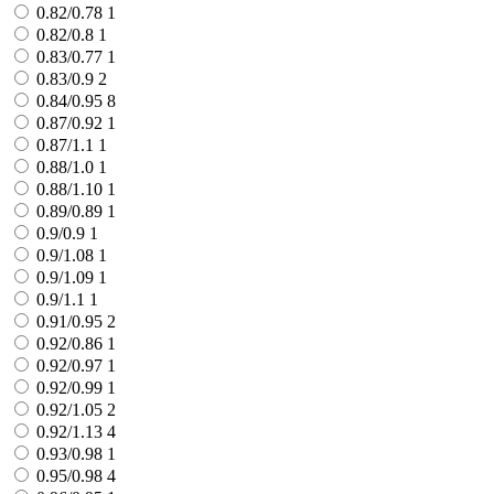
0.82/0.78
1
0.82/0.8
1
0.83/0.77
1
0.83/0.9
2
0.84/0.95
8
0.87/0.92
1
0.87/1.1
1
0.88/1.0
1
0.88/1.10
1
0.89/0.89
1
0.9/0.9
1
0.9/1.08
1
0.9/1.09
1
0.9/1.1
1
0.91/0.95
2
0.92/0.86
1
0.92/0.97
1
0.92/0.99
1
0.92/1.05
2
0.92/1.13
4
0.93/0.98
1
0.95/0.98
4