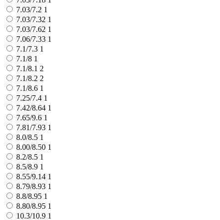
7.03/7.2
1
7.03/7.32
1
7.03/7.62
1
7.06/7.33
1
7.1/7.3
1
7.1/8
1
7.1/8.1
2
7.1/8.2
2
7.1/8.6
1
7.25/7.4
1
7.42/8.64
1
7.65/9.6
1
7.81/7.93
1
8.0/8.5
1
8.00/8.50
1
8.2/8.5
1
8.5/8.9
1
8.55/9.14
1
8.79/8.93
1
8.8/8.95
1
8.80/8.95
1
10.3/10.9
1