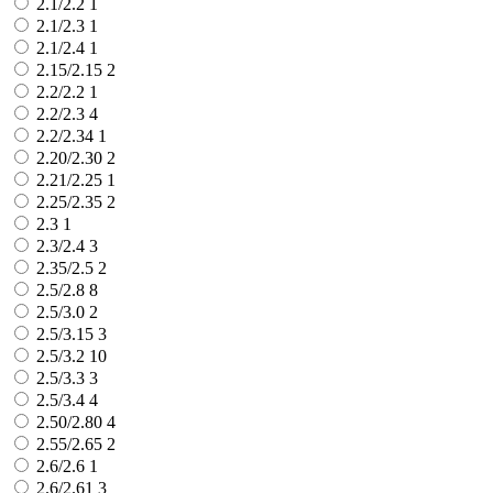
2.1/2.2
1
2.1/2.3
1
2.1/2.4
1
2.15/2.15
2
2.2/2.2
1
2.2/2.3
4
2.2/2.34
1
2.20/2.30
2
2.21/2.25
1
2.25/2.35
2
2.3
1
2.3/2.4
3
2.35/2.5
2
2.5/2.8
8
2.5/3.0
2
2.5/3.15
3
2.5/3.2
10
2.5/3.3
3
2.5/3.4
4
2.50/2.80
4
2.55/2.65
2
2.6/2.6
1
2.6/2.61
3