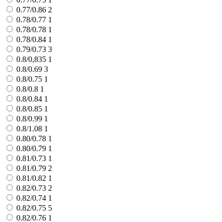
0.77/0.86
2
0.78/0.77
1
0.78/0.78
1
0.78/0.84
1
0.79/0.73
3
0.8/0,835
1
0.8/0.69
3
0.8/0.75
1
0.8/0.8
1
0.8/0.84
1
0.8/0.85
1
0.8/0.99
1
0.8/1.08
1
0.80/0.78
1
0.80/0.79
1
0.81/0.73
1
0.81/0.79
2
0.81/0.82
1
0.82/0.73
2
0.82/0.74
1
0.82/0.75
5
0.82/0.76
1