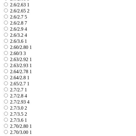
2.6/2.63
1
2.6/2.65
2
2.6/2.7
5
2.6/2.8
7
2.6/2.9
4
2.6/3.2
4
2.6/3.6
1
2.60/2.80
1
2.60/3
3
2.63/2.92
1
2.63/2.93
1
2.64/2.78
1
2.64/2.8
1
2.65/2.7
1
2.7/2.7
1
2.7/2.8
4
2.7/2.93
4
2.7/3.0
2
2.7/3.5
2
2.7/3.6
1
2.70/2.80
1
2.70/3.00
1