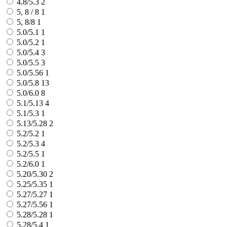
4.8/5.3
2
5, 8 / 8
1
5, 8/8
1
5.0/5.1
1
5.0/5.2
1
5.0/5.4
3
5.0/5.5
3
5.0/5.56
1
5.0/5.8
13
5.0/6.0
8
5.1/5.13
4
5.1/5.3
1
5.13/5.28
2
5.2/5.2
1
5.2/5.3
4
5.2/5.5
1
5.2/6.0
1
5.20/5.30
2
5.25/5.35
1
5.27/5.27
1
5.27/5.56
1
5.28/5.28
1
5.28/5.4
1