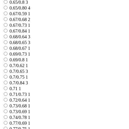
0.65/0.8
3
0.65/0.80
4
0.67/0.59
1
0.67/0.68
2
0.67/0.73
1
0.67/0.84
1
0.68/0.64
3
0.68/0.65
3
0.68/0.67
1
0.69/0.73
1
0.69/0.8
1
0.7/0.62
1
0.7/0.65
3
0.7/0.75
1
0.7/0.84
3
0.71
1
0.71/0.73
1
0.72/0.64
1
0.73/0.68
1
0.73/0.69
1
0.74/0.78
1
0.77/0.69
1
0.77/0.75
1