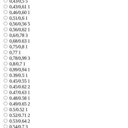
0,43/0,5
5
0,43/0,61
1
0,46/0,60
1
0,51/0,6
1
0,56/0,56
5
0,56/0,62
1
0,6/0,78
3
0,68/0.63
1
0,75/0,8
1
0,77
1
0,78/0,99
3
0,8/0,7
1
0,99/0,94
1
0.39/0.5
1
0.45/0.55
1
0.45/0.62
2
0.47/0.63
1
0.48/0.58
1
0.49/0.65
2
0.5/0.52
1
0.52/0.71
2
0.53/0.64
2
0.54/0.7
3