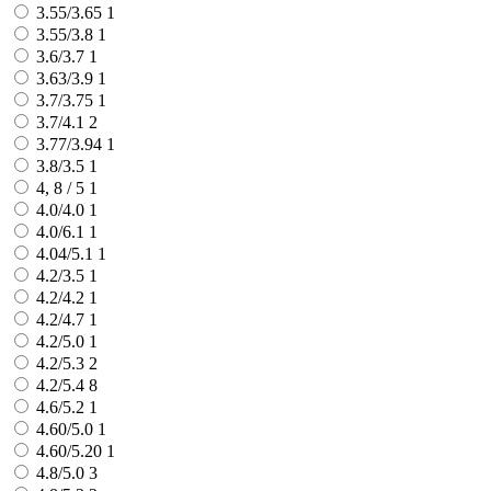
3.55/3.65
1
3.55/3.8
1
3.6/3.7
1
3.63/3.9
1
3.7/3.75
1
3.7/4.1
2
3.77/3.94
1
3.8/3.5
1
4, 8 / 5
1
4.0/4.0
1
4.0/6.1
1
4.04/5.1
1
4.2/3.5
1
4.2/4.2
1
4.2/4.7
1
4.2/5.0
1
4.2/5.3
2
4.2/5.4
8
4.6/5.2
1
4.60/5.0
1
4.60/5.20
1
4.8/5.0
3