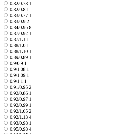
0.82/0.78
1
0.82/0.8
1
0.83/0.77
1
0.83/0.9
2
0.84/0.95
8
0.87/0.92
1
0.87/1.1
1
0.88/1.0
1
0.88/1.10
1
0.89/0.89
1
0.9/0.9
1
0.9/1.08
1
0.9/1.09
1
0.9/1.1
1
0.91/0.95
2
0.92/0.86
1
0.92/0.97
1
0.92/0.99
1
0.92/1.05
2
0.92/1.13
4
0.93/0.98
1
0.95/0.98
4