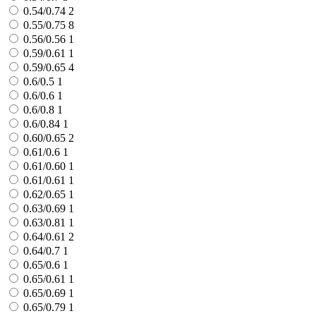
0.54/0.74
2
0.55/0.75
8
0.56/0.56
1
0.59/0.61
1
0.59/0.65
4
0.6/0.5
1
0.6/0.6
1
0.6/0.8
1
0.6/0.84
1
0.60/0.65
2
0.61/0.6
1
0.61/0.60
1
0.61/0.61
1
0.62/0.65
1
0.63/0.69
1
0.63/0.81
1
0.64/0.61
2
0.64/0.7
1
0.65/0.6
1
0.65/0.61
1
0.65/0.69
1
0.65/0.79
1