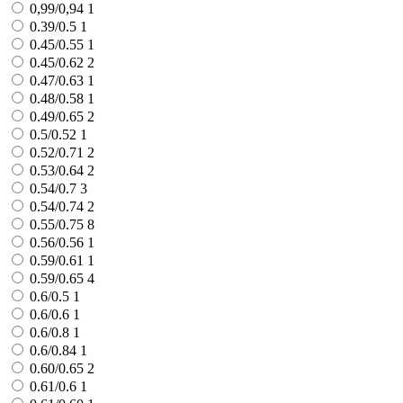
0,99/0,94
1
0.39/0.5
1
0.45/0.55
1
0.45/0.62
2
0.47/0.63
1
0.48/0.58
1
0.49/0.65
2
0.5/0.52
1
0.52/0.71
2
0.53/0.64
2
0.54/0.7
3
0.54/0.74
2
0.55/0.75
8
0.56/0.56
1
0.59/0.61
1
0.59/0.65
4
0.6/0.5
1
0.6/0.6
1
0.6/0.8
1
0.6/0.84
1
0.60/0.65
2
0.61/0.6
1