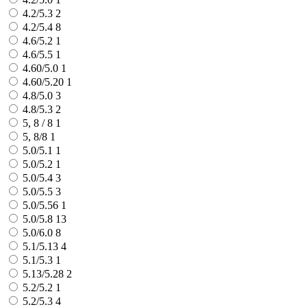
4.2/5.3
2
4.2/5.4
8
4.6/5.2
1
4.6/5.5
1
4.60/5.0
1
4.60/5.20
1
4.8/5.0
3
4.8/5.3
2
5, 8 / 8
1
5, 8/8
1
5.0/5.1
1
5.0/5.2
1
5.0/5.4
3
5.0/5.5
3
5.0/5.56
1
5.0/5.8
13
5.0/6.0
8
5.1/5.13
4
5.1/5.3
1
5.13/5.28
2
5.2/5.2
1
5.2/5.3
4