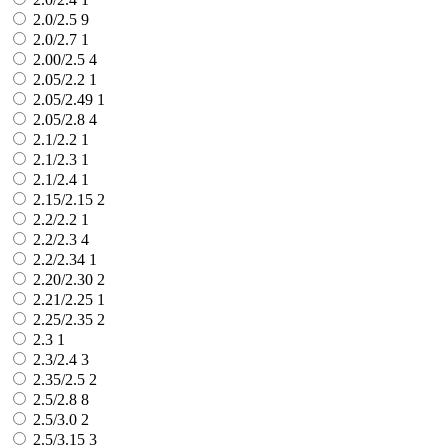
2.0/2.5
9
2.0/2.7
1
2.00/2.5
4
2.05/2.2
1
2.05/2.49
1
2.05/2.8
4
2.1/2.2
1
2.1/2.3
1
2.1/2.4
1
2.15/2.15
2
2.2/2.2
1
2.2/2.3
4
2.2/2.34
1
2.20/2.30
2
2.21/2.25
1
2.25/2.35
2
2.3
1
2.3/2.4
3
2.35/2.5
2
2.5/2.8
8
2.5/3.0
2
2.5/3.15
3