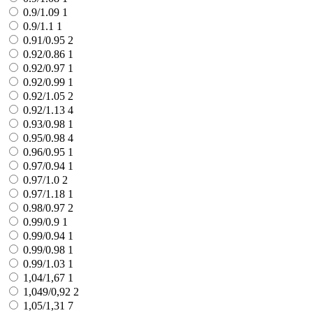
0.9/1.09
1
0.9/1.1
1
0.91/0.95
2
0.92/0.86
1
0.92/0.97
1
0.92/0.99
1
0.92/1.05
2
0.92/1.13
4
0.93/0.98
1
0.95/0.98
4
0.96/0.95
1
0.97/0.94
1
0.97/1.0
2
0.97/1.18
1
0.98/0.97
2
0.99/0.9
1
0.99/0.94
1
0.99/0.98
1
0.99/1.03
1
1,04/1,67
1
1,049/0,92
2
1,05/1,31
7