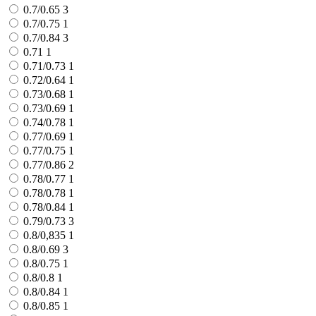
0.7/0.65
3
0.7/0.75
1
0.7/0.84
3
0.71
1
0.71/0.73
1
0.72/0.64
1
0.73/0.68
1
0.73/0.69
1
0.74/0.78
1
0.77/0.69
1
0.77/0.75
1
0.77/0.86
2
0.78/0.77
1
0.78/0.78
1
0.78/0.84
1
0.79/0.73
3
0.8/0,835
1
0.8/0.69
3
0.8/0.75
1
0.8/0.8
1
0.8/0.84
1
0.8/0.85
1