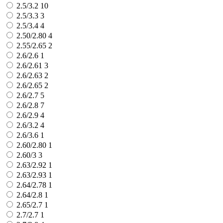
2.5/3.2
10
2.5/3.3
3
2.5/3.4
4
2.50/2.80
4
2.55/2.65
2
2.6/2.6
1
2.6/2.61
3
2.6/2.63
2
2.6/2.65
2
2.6/2.7
5
2.6/2.8
7
2.6/2.9
4
2.6/3.2
4
2.6/3.6
1
2.60/2.80
1
2.60/3
3
2.63/2.92
1
2.63/2.93
1
2.64/2.78
1
2.64/2.8
1
2.65/2.7
1
2.7/2.7
1