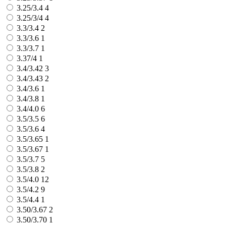
3.25/3.4
4
3.25/3/4
4
3.3/3.4
2
3.3/3.6
1
3.3/3.7
1
3.37/4
1
3.4/3.42
3
3.4/3.43
2
3.4/3.6
1
3.4/3.8
1
3.4/4.0
6
3.5/3.5
6
3.5/3.6
4
3.5/3.65
1
3.5/3.67
1
3.5/3.7
5
3.5/3.8
2
3.5/4.0
12
3.5/4.2
9
3.5/4.4
1
3.50/3.67
2
3.50/3.70
1