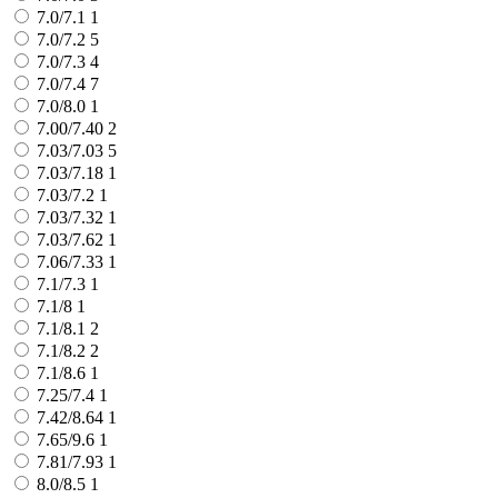
7.0/7.1
1
7.0/7.2
5
7.0/7.3
4
7.0/7.4
7
7.0/8.0
1
7.00/7.40
2
7.03/7.03
5
7.03/7.18
1
7.03/7.2
1
7.03/7.32
1
7.03/7.62
1
7.06/7.33
1
7.1/7.3
1
7.1/8
1
7.1/8.1
2
7.1/8.2
2
7.1/8.6
1
7.25/7.4
1
7.42/8.64
1
7.65/9.6
1
7.81/7.93
1
8.0/8.5
1