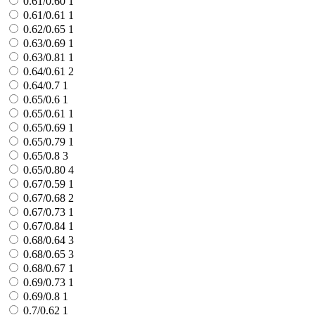
0.61/0.60
1
0.61/0.61
1
0.62/0.65
1
0.63/0.69
1
0.63/0.81
1
0.64/0.61
2
0.64/0.7
1
0.65/0.6
1
0.65/0.61
1
0.65/0.69
1
0.65/0.79
1
0.65/0.8
3
0.65/0.80
4
0.67/0.59
1
0.67/0.68
2
0.67/0.73
1
0.67/0.84
1
0.68/0.64
3
0.68/0.65
3
0.68/0.67
1
0.69/0.73
1
0.69/0.8
1
0.7/0.62
1