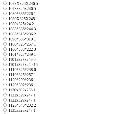
1078X325X246
5
1078х325х246
5
1080*335*226
1
1080X325X245
1
1080х325х24
2
1083*336*244
3
1085*315*236
2
1090*386*310
1
1100*325*257
1
1100*333*222
3
1101*327*249
1
1101x327x249
6
1101х327х249
16
1110*325*238
6
1110*325*257
1
1120*299*236
1
1120*302*236
1
1120х302х236
1
1122x329x247
1
1122х329х247
1
1126*343*232
2
1135x328x247
1