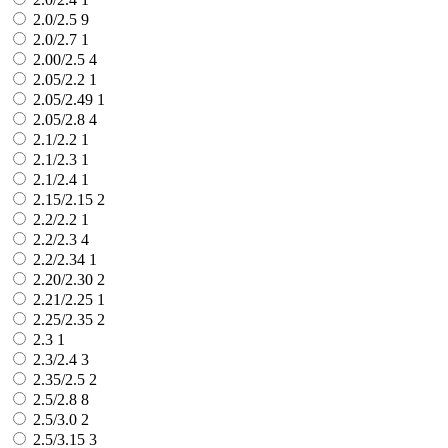
2.0/2.5
9
2.0/2.7
1
2.00/2.5
4
2.05/2.2
1
2.05/2.49
1
2.05/2.8
4
2.1/2.2
1
2.1/2.3
1
2.1/2.4
1
2.15/2.15
2
2.2/2.2
1
2.2/2.3
4
2.2/2.34
1
2.20/2.30
2
2.21/2.25
1
2.25/2.35
2
2.3
1
2.3/2.4
3
2.35/2.5
2
2.5/2.8
8
2.5/3.0
2
2.5/3.15
3