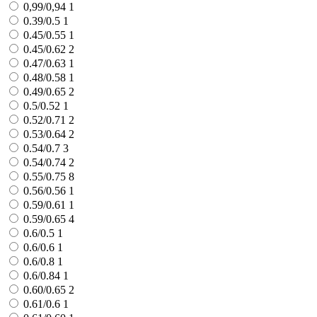
0,99/0,94
1
0.39/0.5
1
0.45/0.55
1
0.45/0.62
2
0.47/0.63
1
0.48/0.58
1
0.49/0.65
2
0.5/0.52
1
0.52/0.71
2
0.53/0.64
2
0.54/0.7
3
0.54/0.74
2
0.55/0.75
8
0.56/0.56
1
0.59/0.61
1
0.59/0.65
4
0.6/0.5
1
0.6/0.6
1
0.6/0.8
1
0.6/0.84
1
0.60/0.65
2
0.61/0.6
1