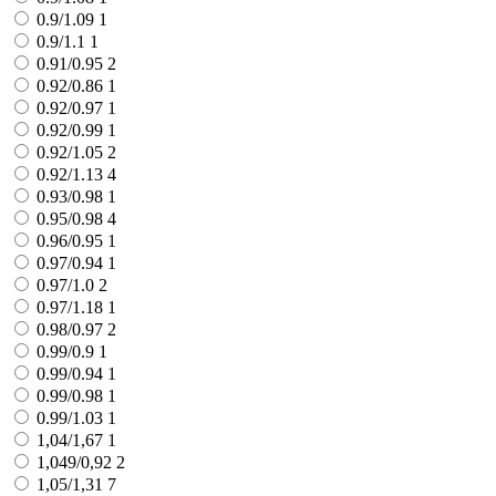
0.9/1.09
1
0.9/1.1
1
0.91/0.95
2
0.92/0.86
1
0.92/0.97
1
0.92/0.99
1
0.92/1.05
2
0.92/1.13
4
0.93/0.98
1
0.95/0.98
4
0.96/0.95
1
0.97/0.94
1
0.97/1.0
2
0.97/1.18
1
0.98/0.97
2
0.99/0.9
1
0.99/0.94
1
0.99/0.98
1
0.99/1.03
1
1,04/1,67
1
1,049/0,92
2
1,05/1,31
7