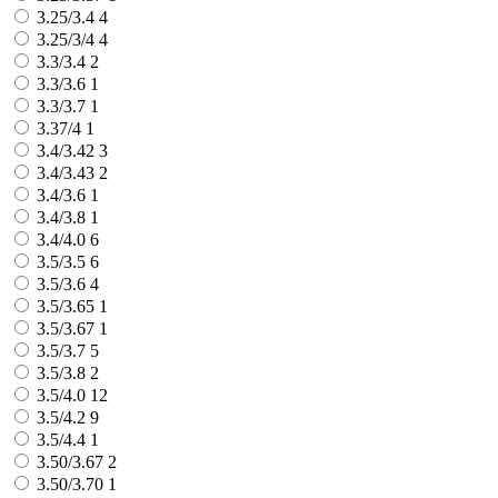
3.25/3.4
4
3.25/3/4
4
3.3/3.4
2
3.3/3.6
1
3.3/3.7
1
3.37/4
1
3.4/3.42
3
3.4/3.43
2
3.4/3.6
1
3.4/3.8
1
3.4/4.0
6
3.5/3.5
6
3.5/3.6
4
3.5/3.65
1
3.5/3.67
1
3.5/3.7
5
3.5/3.8
2
3.5/4.0
12
3.5/4.2
9
3.5/4.4
1
3.50/3.67
2
3.50/3.70
1