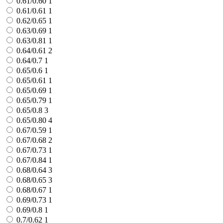
0.61/0.60
1
0.61/0.61
1
0.62/0.65
1
0.63/0.69
1
0.63/0.81
1
0.64/0.61
2
0.64/0.7
1
0.65/0.6
1
0.65/0.61
1
0.65/0.69
1
0.65/0.79
1
0.65/0.8
3
0.65/0.80
4
0.67/0.59
1
0.67/0.68
2
0.67/0.73
1
0.67/0.84
1
0.68/0.64
3
0.68/0.65
3
0.68/0.67
1
0.69/0.73
1
0.69/0.8
1
0.7/0.62
1