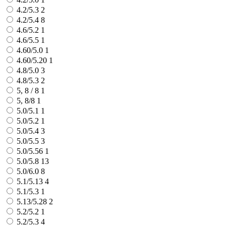
4.2/5.3
2
4.2/5.4
8
4.6/5.2
1
4.6/5.5
1
4.60/5.0
1
4.60/5.20
1
4.8/5.0
3
4.8/5.3
2
5, 8 / 8
1
5, 8/8
1
5.0/5.1
1
5.0/5.2
1
5.0/5.4
3
5.0/5.5
3
5.0/5.56
1
5.0/5.8
13
5.0/6.0
8
5.1/5.13
4
5.1/5.3
1
5.13/5.28
2
5.2/5.2
1
5.2/5.3
4