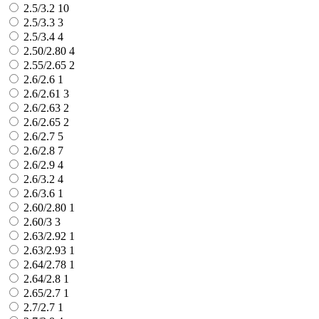
2.5/3.2
10
2.5/3.3
3
2.5/3.4
4
2.50/2.80
4
2.55/2.65
2
2.6/2.6
1
2.6/2.61
3
2.6/2.63
2
2.6/2.65
2
2.6/2.7
5
2.6/2.8
7
2.6/2.9
4
2.6/3.2
4
2.6/3.6
1
2.60/2.80
1
2.60/3
3
2.63/2.92
1
2.63/2.93
1
2.64/2.78
1
2.64/2.8
1
2.65/2.7
1
2.7/2.7
1