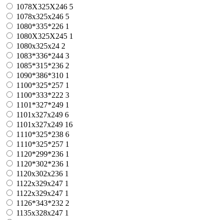
1078X325X246
5
1078х325х246
5
1080*335*226
1
1080X325X245
1
1080х325х24
2
1083*336*244
3
1085*315*236
2
1090*386*310
1
1100*325*257
1
1100*333*222
3
1101*327*249
1
1101x327x249
6
1101х327х249
16
1110*325*238
6
1110*325*257
1
1120*299*236
1
1120*302*236
1
1120х302х236
1
1122x329x247
1
1122х329х247
1
1126*343*232
2
1135x328x247
1