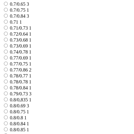
0.7/0.65
3
0.7/0.75
1
0.7/0.84
3
0.71
1
0.71/0.73
1
0.72/0.64
1
0.73/0.68
1
0.73/0.69
1
0.74/0.78
1
0.77/0.69
1
0.77/0.75
1
0.77/0.86
2
0.78/0.77
1
0.78/0.78
1
0.78/0.84
1
0.79/0.73
3
0.8/0,835
1
0.8/0.69
3
0.8/0.75
1
0.8/0.8
1
0.8/0.84
1
0.8/0.85
1