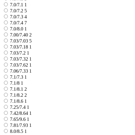
7.0/7.1
1
7.0/7.2
5
7.0/7.3
4
7.0/7.4
7
7.0/8.0
1
7.00/7.40
2
7.03/7.03
5
7.03/7.18
1
7.03/7.2
1
7.03/7.32
1
7.03/7.62
1
7.06/7.33
1
7.1/7.3
1
7.1/8
1
7.1/8.1
2
7.1/8.2
2
7.1/8.6
1
7.25/7.4
1
7.42/8.64
1
7.65/9.6
1
7.81/7.93
1
8.0/8.5
1