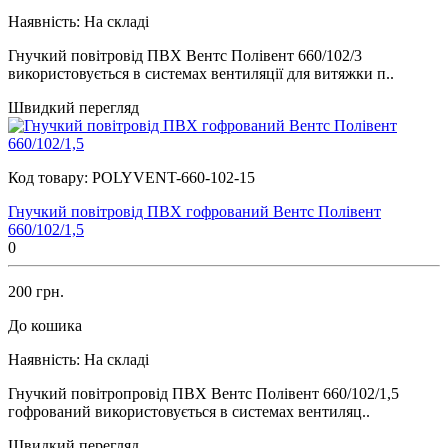
Наявність:
На складі
Гнучкий повітровід ПВХ Вентс Полівент 660/102/3
використовується в системах вентиляції для витяжки п..
Швидкий перегляд
Код товару:
POLYVENT-660-102-15
Гнучкий повітровід ПВХ гофрований Вентс Полівент
660/102/1,5
0
200 грн.
До кошика
Наявність:
На складі
Гнучкий повітропровід ПВХ Вентс Полівент 660/102/1,5
гофрований використовується в системах вентиляц..
Швидкий перегляд