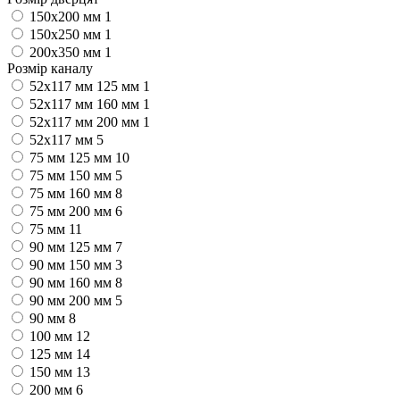
150х200 мм
1
150х250 мм
1
200х350 мм
1
Розмір каналу
52x117 мм 125 мм
1
52x117 мм 160 мм
1
52x117 мм 200 мм
1
52x117 мм
5
75 мм 125 мм
10
75 мм 150 мм
5
75 мм 160 мм
8
75 мм 200 мм
6
75 мм
11
90 мм 125 мм
7
90 мм 150 мм
3
90 мм 160 мм
8
90 мм 200 мм
5
90 мм
8
100 мм
12
125 мм
14
150 мм
13
200 мм
6