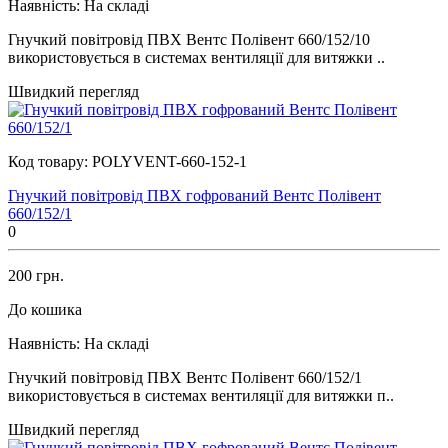
Наявність:
На складі
Гнучкий повітровід ПВХ Вентс Полівент 660/152/10
використовується в системах вентиляції для витяжки ..
Швидкий перегляд
Код товару:
POLYVENT-660-152-1
Гнучкий повітровід ПВХ гофрований Вентс Полівент
660/152/1
0
200 грн.
До кошика
Наявність:
На складі
Гнучкий повітровід ПВХ Вентс Полівент 660/152/1
використовується в системах вентиляції для витяжки п..
Швидкий перегляд