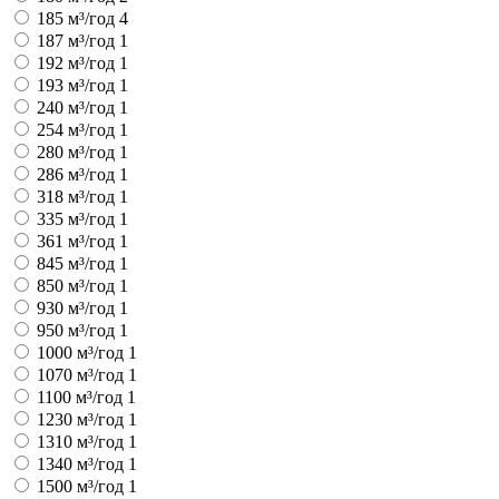
185 м³/год
4
187 м³/год
1
192 м³/год
1
193 м³/год
1
240 м³/год
1
254 м³/год
1
280 м³/год
1
286 м³/год
1
318 м³/год
1
335 м³/год
1
361 м³/год
1
845 м³/год
1
850 м³/год
1
930 м³/год
1
950 м³/год
1
1000 м³/год
1
1070 м³/год
1
1100 м³/год
1
1230 м³/год
1
1310 м³/год
1
1340 м³/год
1
1500 м³/год
1